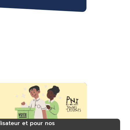
lisateur et pour nos