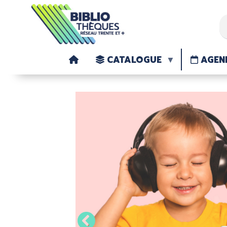
CATALOGUE
AGEN