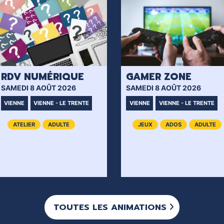
RDV NUMÉRIQUE
GAMER ZONE
SAMEDI 8 AOÛT 2026
SAMEDI 8 AOÛT 2026
VIENNE
VIENNE - LE TRENTE
VIENNE
VIENNE - LE TRENTE
ATELIER
ADULTE
JEUX
ADOS
ADULTE
TOUTES LES ANIMATIONS