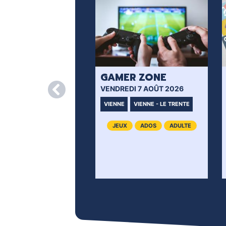
GAMER ZONE
VENDREDI 7 AOÛT 2026
VIENNE
VIENNE - LE TRENTE
JEUX
ADOS
ADULTE