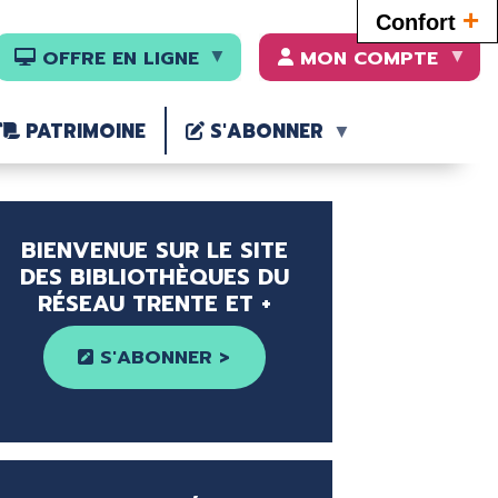
+
Confort
OFFRE EN LIGNE
MON COMPTE
PATRIMOINE
S'ABONNER
BIENVENUE SUR LE SITE
DES BIBLIOTHÈQUES DU
RÉSEAU TRENTE ET +
S'ABONNER >